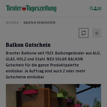
WOHNEN
BAUEN & RENOVIEREN
Balkon Gutschein
Brenter Balkone seit 1923. Balkongeländer aus ALU,
GLAS, HOLZ und Stahl. NEU SOLAR BALKON.
Gutschein für die ganze Produktpalette
einlösbar. Je Auftrag sind auch 2 oder mehr
Gutscheine einlösbar.