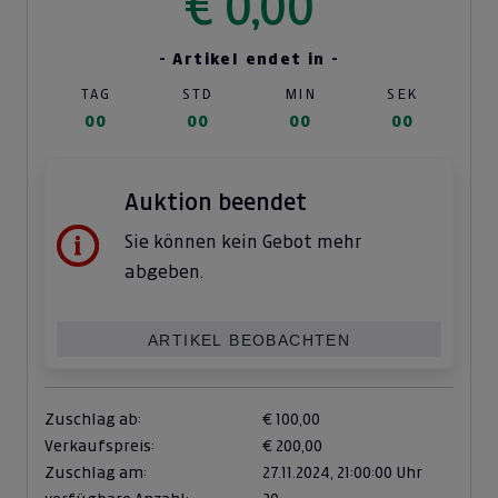
€ 0,00
- Artikel endet in -
TAG
STD
MIN
SEK
00
00
00
00
Auktion beendet
Sie können kein Gebot mehr
abgeben.
ARTIKEL BEOBACHTEN
Zuschlag ab:
€ 100,00
Verkaufspreis:
€ 200,00
Zuschlag am:
27.11.2024,
21:00:00 Uhr