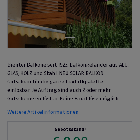
Brenter Balkone seit 1923. Balkongeländer aus ALU,
GLAS, HOLZ und Stahl. NEU SOLAR BALKON.
Gutschein für die ganze Produtkpalette
einlösbar. Je Auftrag sind auch 2 oder mehr
Gutscheine einlösbar. Keine Barablöse möglich.
Weitere Artikelinformationen
Gebotsstand: