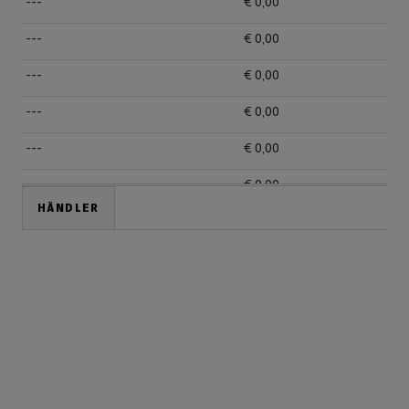
---
€ 0,00
---
€ 0,00
---
€ 0,00
---
€ 0,00
---
€ 0,00
---
€ 0,00
HÄNDLER
---
€ 0,00
---
€ 0,00
---
€ 0,00
---
€ 0,00
---
€ 0,00
---
€ 0,00