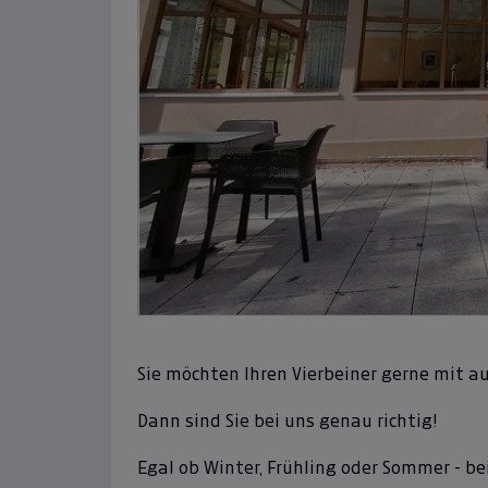
Previous
Sie möchten Ihren Vierbeiner gerne mit 
Dann sind Sie bei uns genau richtig!
Egal ob Winter, Frühling oder Sommer - 