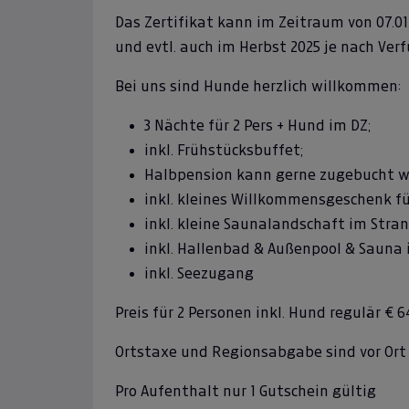
Das Zertifikat kann im Zeitraum von 07.01. - 
und evtl. auch im Herbst 2025 je nach Ver
Bei uns sind Hunde herzlich willkommen:
3 Nächte für 2 Pers + Hund im DZ;
inkl. Frühstücksbuffet;
Halbpension kann gerne zugebucht 
inkl. kleines Willkommensgeschenk f
inkl. kleine Saunalandschaft im Stra
inkl. Hallenbad & Außenpool & Sauna
inkl. Seezugang
Preis für 2 Personen inkl. Hund regulär € 6
Ortstaxe und Regionsabgabe sind vor Ort
Pro Aufenthalt nur 1 Gutschein gültig