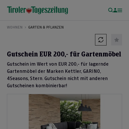
WOHNEN
GARTEN & PFLANZEN
Gutschein EUR 200,- für Gartenmöbel
Gutschein im Wert von EUR 200,- für lagernde
Gartenmöbel der Marken Kettler, GARINO,
4Seasons, Stern. Gutschein nicht mit anderen
Gutscheinen kombinierbar!