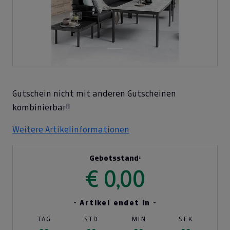
Gutschein nicht mit anderen Gutscheinen
kombinierbar!!
Weitere Artikelinformationen
Gebotsstand:
€ 0,00
- Artikel endet in -
TAG
STD
MIN
SEK