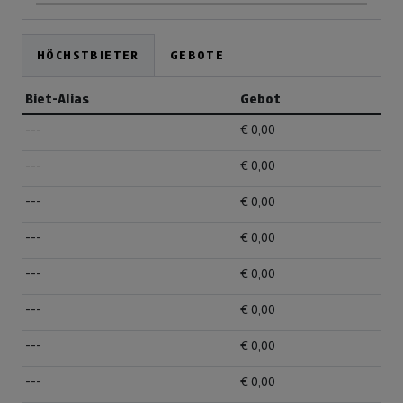
HÖCHSTBIETER
GEBOTE
Biet-Alias
Gebot
---
€ 0,00
---
€ 0,00
---
€ 0,00
---
€ 0,00
---
€ 0,00
---
€ 0,00
---
€ 0,00
---
€ 0,00