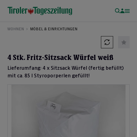
WOHNEN
MÖBEL & EINRICHTUNGEN
4 Stk. Fritz-Sitzsack Würfel weiß
Lieferumfang: 4 x Sitzsack Würfel (fertig befüllt)
mit ca. 85 l Styroporperlen gefüllt!