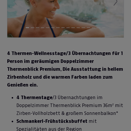
Previous
Next
4 Thermen-Wellnesstage/3 Übernachtungen für 1
Person im geräumigen Doppelzimmer
Thermenblick Premium, Die Ausstattung in hellem
Zirbenholz und die warmen Farben laden zum
Genießen ein.
4 Thermentage
/3 Übernachtungen im
Doppelzimmer Thermenblick Premium 36m² mit
Zirben-Vollholzbett & großem Sonnenbalkon*
Schmankerl-Frühstücksbuffet
mit
Spezialitäten aus der Region