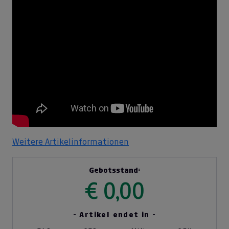
Weitere Artikelinformationen
Gebotsstand:
€ 0,00
- Artikel endet in -