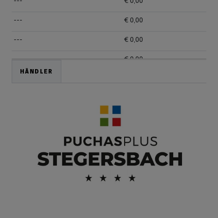
---
€ 0,00
---
€ 0,00
---
€ 0,00
---
€ 0,00
HÄNDLER
---
€ 0,00
---
€ 0,00
---
€ 0,00
---
€ 0,00
---
€ 0,00
---
€ 0,00
---
€ 0,00
---
€ 0,00