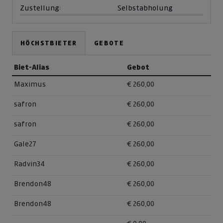
Zustellung:
Selbstabholung
HÖCHSTBIETER
GEBOTE
Biet-Alias
Gebot
Maximus
€ 260,00
safron
€ 260,00
safron
€ 260,00
Gale27
€ 260,00
Radvin34
€ 260,00
Brendon48
€ 260,00
Brendon48
€ 260,00