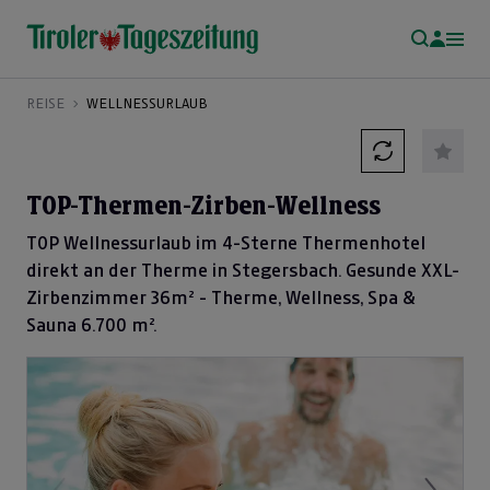
REISE
WELLNESSURLAUB
TOP-Thermen-Zirben-Wellness
TOP Wellnessurlaub im 4-Sterne Thermenhotel
direkt an der Therme in Stegersbach. Gesunde XXL-
Zirbenzimmer 36m² - Therme, Wellness, Spa &
Sauna 6.700 m².