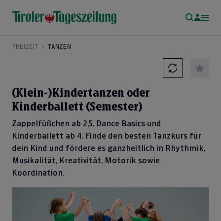
FREIZEIT
TANZEN
(Klein-)Kindertanzen oder
Kinderballett (Semester)
Zappelfüßchen ab 2,5, Dance Basics und
Kinderballett ab 4. Finde den besten Tanzkurs für
dein Kind und fördere es ganzheitlich in Rhythmik,
Musikalität, Kreativität, Motorik sowie
Koordination.