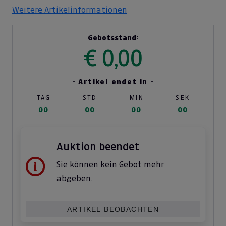
Weitere Artikelinformationen
Gebotsstand:
€ 0,00
- Artikel endet in -
TAG
STD
MIN
SEK
00
00
00
00
Auktion beendet
Sie können kein Gebot mehr
abgeben.
ARTIKEL BEOBACHTEN