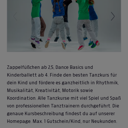
Previous
Next
Zappelfüßchen ab 2,5, Dance Basics und
Kinderballett ab 4. Finde den besten Tanzkurs für
dein Kind und fördere es ganzheitlich in Rhythmik,
Musikalität, Kreativität, Motorik sowie
Koordination. Alle Tanzkurse mit viel Spiel und Spaß
von professionellen Tanztrainern durchgeführt. Die
genaue Kursbeschreibung findest du auf unserer
Homepage. Max. 1 Gutschein/Kind, nur Neukunden.