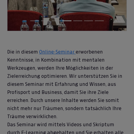
Die in diesem
Online-Seminar
erworbenen
Kenntnisse, in Kombination mit mentalen
Werkzeugen, werden Ihre Möglichkeiten in der
Zielerreichung optimieren. Wir unterstützen Sie in
diesem Seminar mit Erfahrung und Wissen, aus
Profisport und Business, damit Sie ihre Ziele
erreichen. Durch unsere Inhalte werden Sie somit
nicht mehr nur Träumen, sondern tatsächlich Ihre
Träume verwirklichen.
Das Seminar wird mittels Videos und Skriptum
durch E-Learning abgehalten und Sie erhalten alle