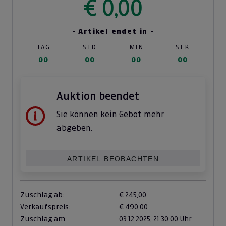
€ 0,00
- Artikel endet in -
TAG
STD
MIN
SEK
00
00
00
00
Auktion beendet
Sie können kein Gebot mehr
abgeben.
ARTIKEL BEOBACHTEN
Zuschlag ab:
€ 245,00
Verkaufspreis:
€ 490,00
Zuschlag am:
03.12.2025,
21:30:00 Uhr