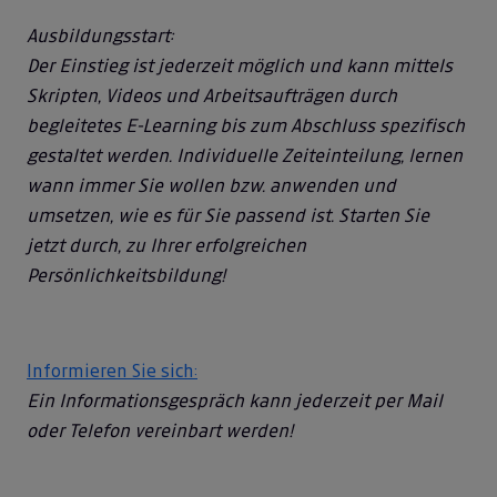
Ausbildungsstart:
Der Einstieg ist jederzeit möglich und kann mittels
Skripten, Videos und Arbeitsaufträgen durch
begleitetes E-Learning bis zum Abschluss spezifisch
gestaltet werden. Individuelle Zeiteinteilung, lernen
wann immer Sie wollen bzw. anwenden und
umsetzen, wie es für Sie passend ist. Starten Sie
jetzt durch, zu Ihrer erfolgreichen
Persönlichkeitsbildung!
Informieren Sie sich:
Ein Informationsgespräch kann jederzeit per Mail
oder Telefon vereinbart werden!