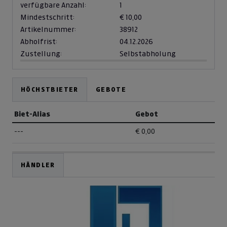
verfügbare Anzahl:
1
Mindestschritt:
€ 10,00
Artikelnummer:
38912
Abholfrist:
04.12.2026
Zustellung:
Selbstabholung
HÖCHSTBIETER
GEBOTE
Biet-Alias
Gebot
---
€ 0,00
HÄNDLER