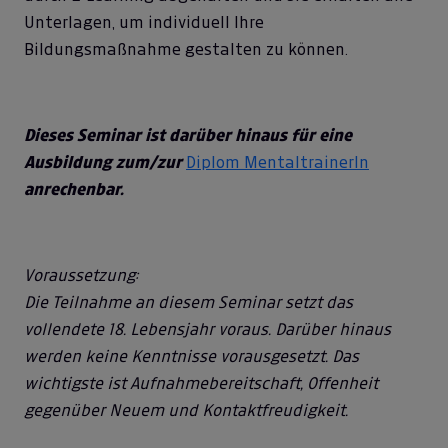
Unterlagen, um individuell Ihre
Bildungsmaßnahme gestalten zu können.
Dieses Seminar ist darüber hinaus für eine
Ausbildung zum/zur
Diplom MentaltrainerIn
anrechenbar.
Voraussetzung:
Die Teilnahme an diesem Seminar setzt das
vollendete 18. Lebensjahr voraus. Darüber hinaus
werden keine Kenntnisse vorausgesetzt. Das
wichtigste ist Aufnahmebereitschaft, Offenheit
gegenüber Neuem und Kontaktfreudigkeit.