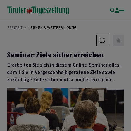
FREIZEIT
LERNEN & WEITERBILDUNG
Seminar: Ziele sicher erreichen
Erarbeiten Sie sich in diesem Online-Seminar alles,
damit Sie in Vergessenheit geratene Ziele sowie
zukünftige Ziele sicher und schneller erreichen.
Previous
Next