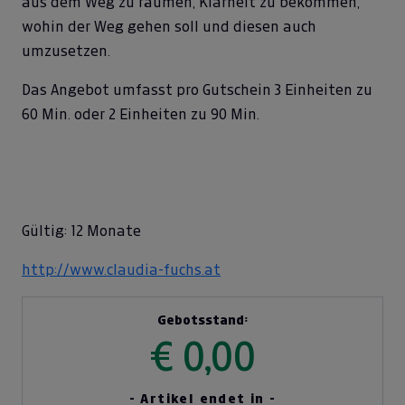
aus dem Weg zu räumen, Klarheit zu bekommen,
wohin der Weg gehen soll und diesen auch
umzusetzen.
Das Angebot umfasst pro Gutschein 3 Einheiten zu
60 Min. oder 2 Einheiten zu 90 Min.
Gültig: 12 Monate
http://www.claudia-fuchs.at
Gebotsstand:
€ 0,00
- Artikel endet in -