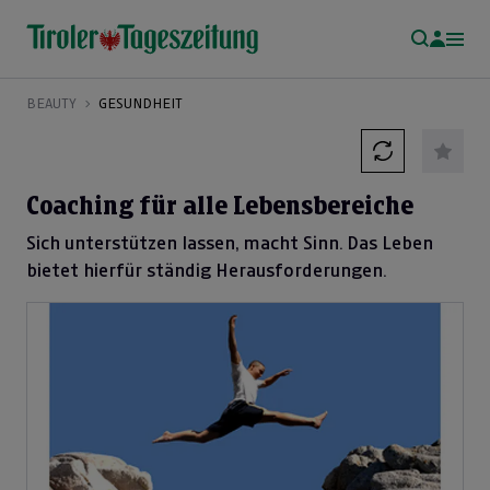
BEAUTY
GESUNDHEIT
Coaching für alle Lebensbereiche
Sich unterstützen lassen, macht Sinn. Das Leben
bietet hierfür ständig Herausforderungen.