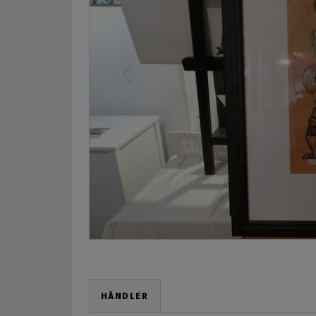
Previous
HÄNDLER