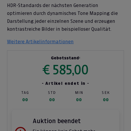
HDR-Standards der nächsten Generation
optimieren durch dynamisches Tone Mapping die
Darstellung jeder einzelnen Szene und erzeugen
kontrastreiche Bilder in beispielloser Qualität.
Weitere Artikelinformationen
Gebotsstand:
€ 585,00
- Artikel endet in -
TAG
STD
MIN
SEK
00
00
00
00
Auktion beendet