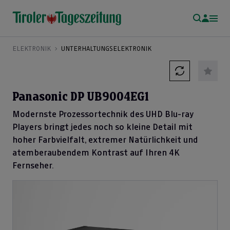
ELEKTRONIK
UNTERHALTUNGSELEKTRONIK
Panasonic DP UB9004EG1
Modernste Prozessortechnik des UHD Blu-ray
Players bringt jedes noch so kleine Detail mit
hoher Farbvielfalt, extremer Natürlichkeit und
atemberaubendem Kontrast auf Ihren 4K
Fernseher.