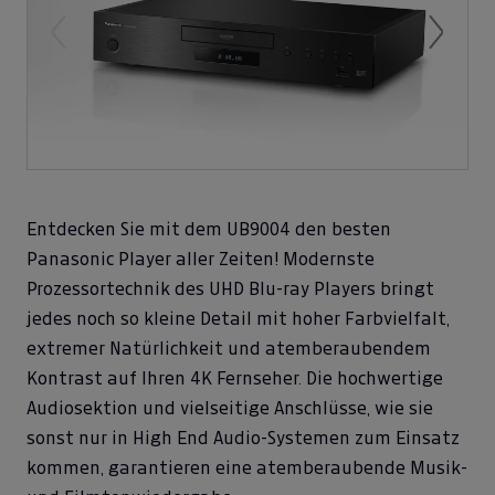
Previous
Next
Entdecken Sie mit dem UB9004 den besten
Panasonic Player aller Zeiten! Modernste
Prozessortechnik des UHD Blu-ray Players bringt
jedes noch so kleine Detail mit hoher Farbvielfalt,
extremer Natürlichkeit und atemberaubendem
Kontrast auf Ihren 4K Fernseher. Die hochwertige
Audiosektion und vielseitige Anschlüsse, wie sie
sonst nur in High End Audio-Systemen zum Einsatz
kommen, garantieren eine atemberaubende Musik-