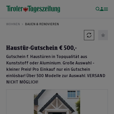
WOHNEN
BAUEN & RENOVIEREN
Haustür-Gutschein € 500,-
Gutschein f. Haustüren in Topqualität aus
Kunststoff oder Aluminium. Große Auswahl -
kleiner Preis! Pro Einkauf nur ein Gutschein
einlösbar! Über 500 Modelle zur Auswahl. VERSAND
NICHT MÖGLICH!