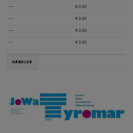
---
€ 0,00
---
€ 0,00
---
€ 0,00
---
€ 0,00
HÄNDLER