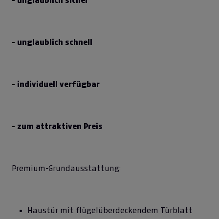
- unglaublich sicher
- unglaublich schnell
- individuell verfügbar
- zum attraktiven Preis
Premium-Grundausstattung:
Haustür mit flügelüberdeckendem Türblatt