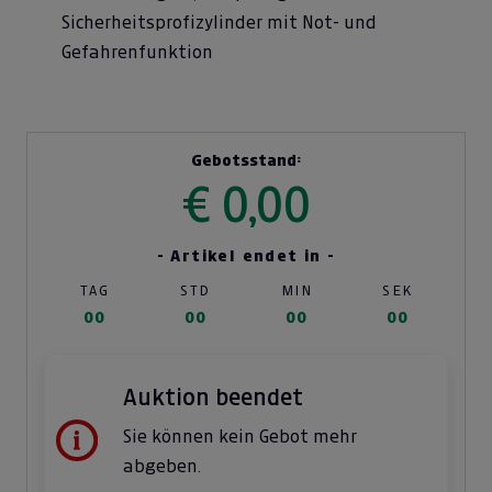
Sicherheitsprofizylinder mit Not- und
Gefahrenfunktion
Gebotsstand:
€ 0,00
- Artikel endet in -
TAG
STD
MIN
SEK
00
00
00
00
Auktion beendet
Sie können kein Gebot mehr
abgeben.