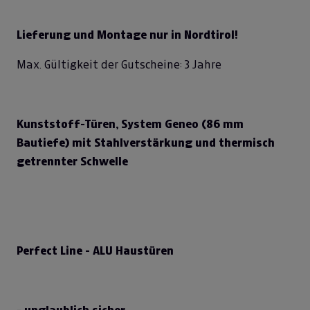
Lieferung und Montage nur in Nordtirol!
Max. Gültigkeit der Gutscheine: 3 Jahre
Kunststoff-Türen, System Geneo (86 mm
Bautiefe) mit Stahlverstärkung und thermisch
getrennter Schwelle
Perfect Line - ALU Haustüren