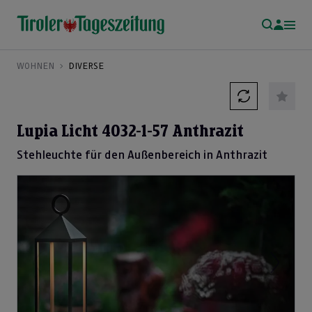
WOHNEN
DIVERSE
Lupia Licht 4032-1-57 Anthrazit
Stehleuchte für den Außenbereich in Anthrazit
Previous
Next