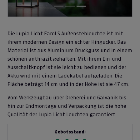
Die Lupia Licht Farol S Außenstehleuchte ist mit
ihrem modernen Design ein echter Hingucker. Das
Material ist aus Aluminium Druckguss und in einem
schönen anthrazit gehalten. Mit ihrem Ein-und
Ausschaltknopf ist sie leicht zu bedienen und der
Akku wird mit einem Ladekabel aufgeladen. Die
Fläche beträgt 14 cm und in der Höhe ist sie 47 cm.
Vom Werkzeugbau über Dreherei und Galvanik bis
hin zur Endmontage und Verpackung ist die hohe
Qualität der Lupia Licht Leuchten garantiert.
Gebotsstand: