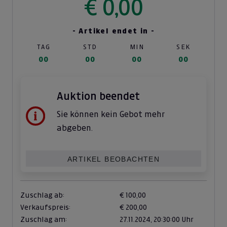
€ 0,00
- Artikel endet in -
TAG
STD
MIN
SEK
00
00
00
00
Auktion beendet
Sie können kein Gebot mehr
abgeben.
ARTIKEL BEOBACHTEN
Zuschlag ab:
€ 100,00
Verkaufspreis:
€ 200,00
Zuschlag am:
27.11.2024,
20:30:00 Uhr