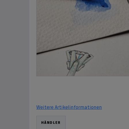
Weitere Artikelinformationen
HÄNDLER