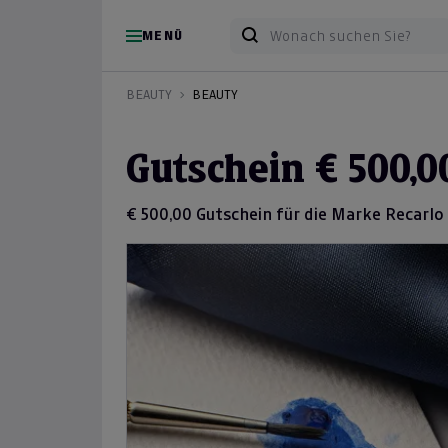
MENÜ
BEAUTY
BEAUTY
Gutschein € 500,0
€ 500,00 Gutschein für die Marke Recarlo