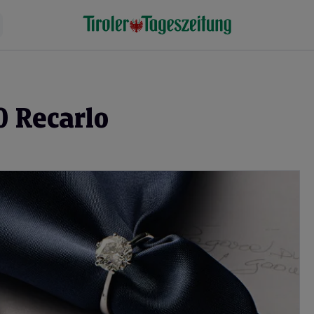
0 Recarlo