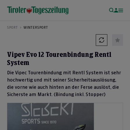
SPORT
WINTERSPORT
Vipev Evo 12 Tourenbindung Rentl
System
Die Vipec Tourenbindung mit Rentl System ist sehr
hochwertig und mit seiner Sicherheitsauslösung,
die vorne wie auch hinten an der Ferse auslöst, die
Sicherste am Markt. (Bindung inkl. Stopper)