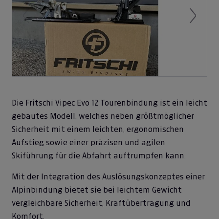
Previous
Next
Die Fritschi Vipec Evo 12 Tourenbindung ist ein leicht
gebautes Modell, welches neben größtmöglicher
Sicherheit mit einem leichten, ergonomischen
Aufstieg sowie einer präzisen und agilen
Skiführung für die Abfahrt auftrumpfen kann.
Mit der Integration des Auslösungskonzeptes einer
Alpinbindung bietet sie bei leichtem Gewicht
vergleichbare Sicherheit, Kraftübertragung und
Komfort.