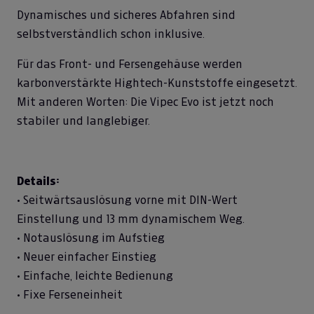
Dynamisches und sicheres Abfahren sind
selbstverständlich schon inklusive.
Für das Front- und Fersengehäuse werden
karbonverstärkte Hightech-Kunststoffe eingesetzt.
Mit anderen Worten: Die Vipec Evo ist jetzt noch
stabiler und langlebiger.
Details:
• Seitwärtsauslösung vorne mit DIN-Wert
Einstellung und 13 mm dynamischem Weg.
• Notauslösung im Aufstieg
• Neuer einfacher Einstieg
• Einfache, leichte Bedienung
• Fixe Ferseneinheit