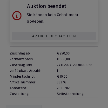
Auktion beendet
Sie können kein Gebot mehr
abgeben.
ARTIKEL BEOBACHTEN
Zuschlag ab:
€ 250,00
Verkaufspreis:
€ 500,00
Zuschlag am:
27.11.2024,
20:30:00 Uhr
verfügbare Anzahl:
1
Mindestschritt:
€ 10,00
Artikelnummer:
38376
Abholfrist:
28.11.2025
Zustellung:
Selbstabholung