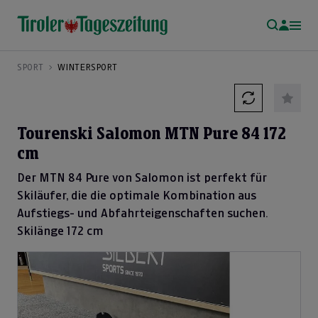
SPORT
WINTERSPORT
Tourenski Salomon MTN Pure 84 172
cm
Der MTN 84 Pure von Salomon ist perfekt für
Skiläufer, die die optimale Kombination aus
Aufstiegs- und Abfahrteigenschaften suchen.
Skilänge 172 cm