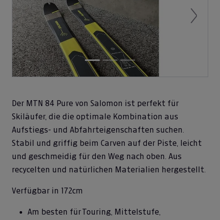
Previous
Next
Der MTN 84 Pure von Salomon ist perfekt für
Skiläufer, die die optimale Kombination aus
Aufstiegs- und Abfahrteigenschaften suchen.
Stabil und griffig beim Carven auf der Piste, leicht
und geschmeidig für den Weg nach oben. Aus
recycelten und natürlichen Materialien hergestellt.
Verfügbar in 172cm
Am besten für Touring, Mittelstufe,