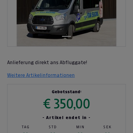
Anlieferung direkt ans Abfluggate!
Weitere Artikelinformationen
Gebotsstand:
€ 350,00
- Artikel endet in -
TAG
STD
MIN
SEK