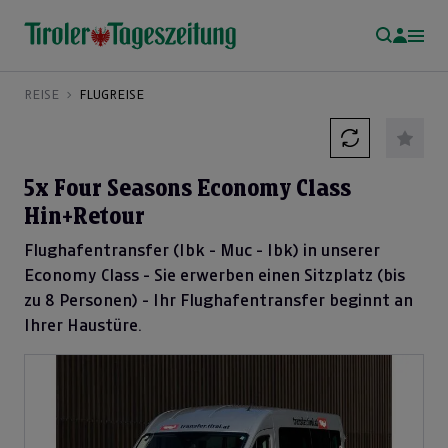
REISE
FLUGREISE
5x Four Seasons Economy Class
Hin+Retour
Flughafentransfer (Ibk - Muc - Ibk) in unserer
Economy Class - Sie erwerben einen Sitzplatz (bis
zu 8 Personen) - Ihr Flughafentransfer beginnt an
Ihrer Haustüre.