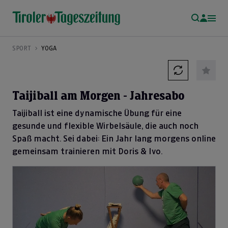
SPORT
YOGA
Taijiball am Morgen - Jahresabo
Taijiball ist eine dynamische Übung für eine
gesunde und flexible Wirbelsäule, die auch noch
Spaß macht. Sei dabei: Ein Jahr lang morgens online
gemeinsam trainieren mit Doris & Ivo.