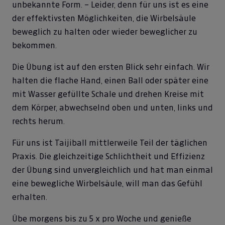
unbekannte Form. – Leider, denn für uns ist es eine
der effektivsten Möglichkeiten, die Wirbelsäule
beweglich zu halten oder wieder beweglicher zu
bekommen.
Die Übung ist auf den ersten Blick sehr einfach. Wir
halten die flache Hand, einen Ball oder später eine
mit Wasser gefüllte Schale und drehen Kreise mit
dem Körper, abwechselnd oben und unten, links und
rechts herum.
Für uns ist Taijiball mittlerweile Teil der täglichen
Praxis. Die gleichzeitige Schlichtheit und Effizienz
der Übung sind unvergleichlich und hat man einmal
eine bewegliche Wirbelsäule, will man das Gefühl
erhalten.
Übe morgens bis zu 5 x pro Woche und genieße