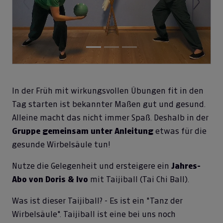
Previous
Next
In der Früh mit wirkungsvollen Übungen fit in den
Tag starten ist bekannter Maßen gut und gesund.
Alleine macht das nicht immer Spaß. Deshalb in der
Gruppe gemeinsam unter Anleitung
etwas für die
gesunde Wirbelsäule tun!
Nutze die Gelegenheit und ersteigere ein
Jahres-
Abo von Doris & Ivo
mit Taijiball (Tai Chi Ball).
Was ist dieser Taijiball? - Es ist ein "Tanz der
Wirbelsäule". Taijiball ist eine bei uns noch