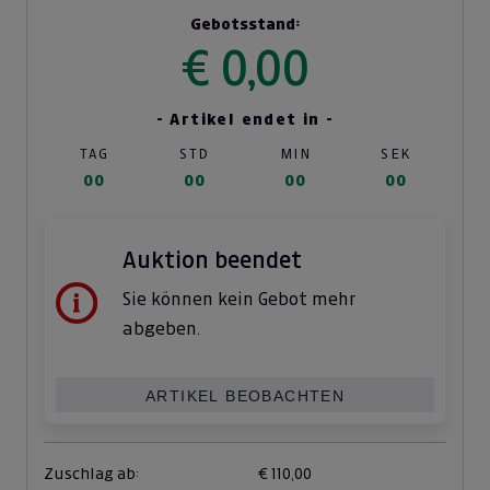
Gebotsstand:
€ 0,00
- Artikel endet in -
TAG
STD
MIN
SEK
00
00
00
00
Auktion beendet
Sie können kein Gebot mehr
abgeben.
ARTIKEL BEOBACHTEN
Zuschlag ab:
€ 110,00