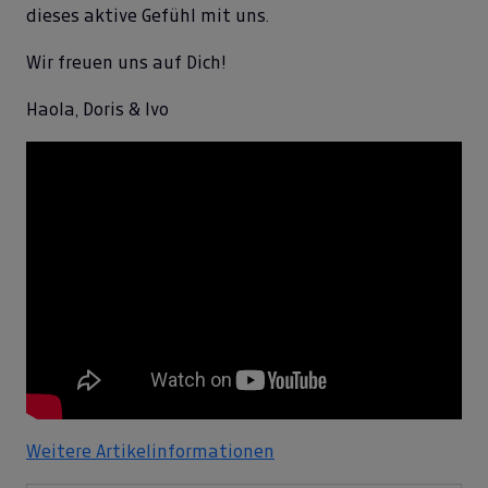
dieses aktive Gefühl mit uns.
Wir freuen uns auf Dich!
Haola, Doris & Ivo
Weitere Artikelinformationen