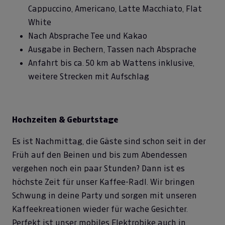
Cappuccino, Americano, Latte Macchiato, Flat
White
Nach Absprache Tee und Kakao
Ausgabe in Bechern, Tassen nach Absprache
Anfahrt bis ca. 50 km ab Wattens inklusive,
weitere Strecken mit Aufschlag
Hochzeiten & Geburtstage
Es ist Nachmittag, die Gäste sind schon seit in der
Früh auf den Beinen und bis zum Abendessen
vergehen noch ein paar Stunden? Dann ist es
höchste Zeit für unser Kaffee-Radl. Wir bringen
Schwung in deine Party und sorgen mit unseren
Kaffeekreationen wieder für wache Gesichter.
Perfekt ist unser mobiles Elektrobike auch in