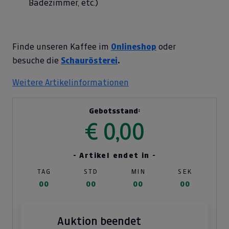
Badezimmer, etc.)
Finde unseren Kaffee im
Onlineshop
oder
besuche die
Schaurösterei
.
Weitere Artikelinformationen
Gebotsstand:
€ 0,00
- Artikel endet in -
TAG
STD
MIN
SEK
00
00
00
00
Auktion beendet