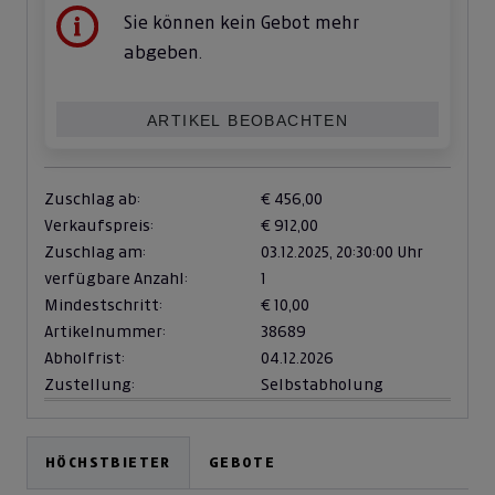
Sie können kein Gebot mehr
abgeben.
ARTIKEL BEOBACHTEN
Zuschlag ab:
€ 456,00
Verkaufspreis:
€ 912,00
Zuschlag am:
03.12.2025,
20:30:00 Uhr
verfügbare Anzahl:
1
Mindestschritt:
€ 10,00
Artikelnummer:
38689
Abholfrist:
04.12.2026
Zustellung:
Selbstabholung
HÖCHSTBIETER
GEBOTE