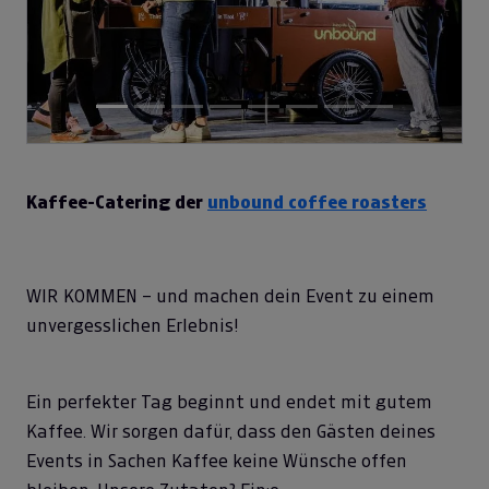
Previous
Next
Kaffee-Catering der
unbound coffee roasters
WIR KOMMEN – und machen dein Event zu einem
unvergesslichen Erlebnis!
Ein perfekter Tag beginnt und endet mit gutem
Kaffee. Wir sorgen dafür, dass den Gästen deines
Events in Sachen Kaffee keine Wünsche offen