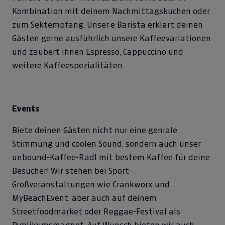
Kombination mit deinem Nachmittagskuchen oder
zum Sektempfang. Unser:e Barista erklärt deinen
Gästen gerne ausführlich unsere Kaffeevariationen
und zaubert ihnen Espresso, Cappuccino und
weitere Kaffeespezialitäten.
Events
Biete deinen Gästen nicht nur eine geniale
Stimmung und coolen Sound, sondern auch unser
unbound-Kaffee-Radl mit bestem Kaffee für deine
Besucher! Wir stehen bei Sport-
Großveranstaltungen wie Crankworx und
MyBeachEvent, aber auch auf deinem
Streetfoodmarket oder Reggae-Festival als