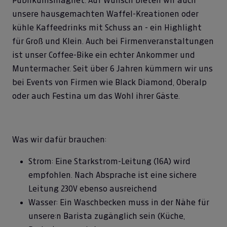
Publikumsmagnet. Auf Wunsch bieten wir auch
unsere hausgemachten Waffel-Kreationen oder
kühle Kaffeedrinks mit Schuss an - ein Highlight
für Groß und Klein. Auch bei Firmenveranstaltungen
ist unser Coffee-Bike ein echter Ankommer und
Muntermacher. Seit über 6 Jahren kümmern wir uns
bei Events von Firmen wie Black Diamond, Oberalp
oder auch Festina um das Wohl ihrer Gäste.
Was wir dafür brauchen:
Strom: Eine Starkstrom-Leitung (16A) wird
empfohlen. Nach Absprache ist eine sichere
Leitung 230V ebenso ausreichend
Wasser: Ein Waschbecken muss in der Nähe für
unsere:n Barista zugänglich sein (Küche,