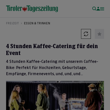
FREIZEIT
ESSEN & TRINKEN
4 Stunden Kaffee-Catering für dein
Event
4 Stunden Kaffee-Catering mit unserem Coffee-
Bike: Perfekt für Hochzeiten, Geburtstage,
Empfänge, Firmenevents, und, und, und...