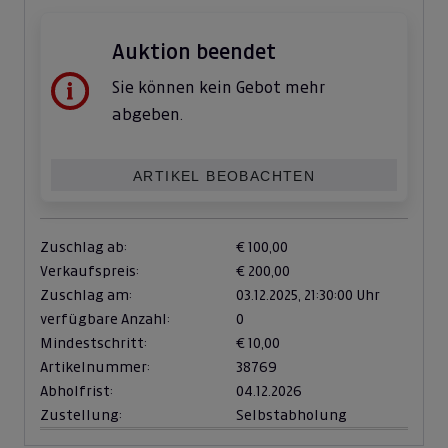
Auktion beendet
Sie können kein Gebot mehr
abgeben.
ARTIKEL BEOBACHTEN
Zuschlag ab:
€ 100,00
Verkaufspreis:
€ 200,00
Zuschlag am:
03.12.2025,
21:30:00 Uhr
verfügbare Anzahl:
0
Mindestschritt:
€ 10,00
Artikelnummer:
38769
Abholfrist:
04.12.2026
Zustellung:
Selbstabholung