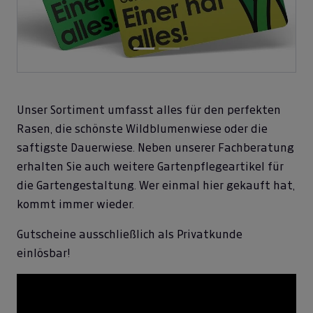
Unser Sortiment umfasst alles für den perfekten
Rasen, die schönste Wildblumenwiese oder die
saftigste Dauerwiese. Neben unserer Fachberatung
erhalten Sie auch weitere Gartenpflegeartikel für
die Gartengestaltung. Wer einmal hier gekauft hat,
kommt immer wieder.
Gutscheine ausschließlich als Privatkunde
einlösbar!