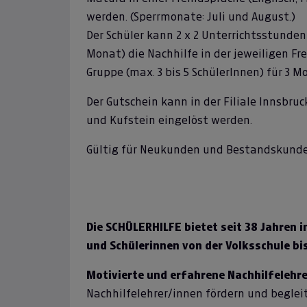
werden. (Sperrmonate: Juli und August.)
Der Schüler kann 2 x 2 Unterrichtsstunden
Monat) die Nachhilfe in der jeweiligen Fr
Gruppe (max. 3 bis 5 SchülerInnen) für 3 
Der Gutschein kann in der Filiale Innsbruck,
und Kufstein eingelöst werden.
Gültig für Neukunden und Bestandskunde
Die SCHÜLERHILFE bietet seit 38 Jahren i
und Schülerinnen von der Volksschule bi
Motivierte und erfahrene Nachhilfelehre
Nachhilfelehrer/innen fördern und begleit