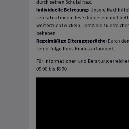
durch seinen Schulalltag.
Individuelle Betreuung:
Unsere Nachhilfel
Lernsituationen des Schülers ein und hel
weiterzuentwickeln, Lernziele zu erreiche
beheben.
Regelmäßige Elterngespräche:
Durch den
Lernerfolge Ihres Kindes informiert.
Für Informationen und Beratung erreichen
09:00 bis 18:00.