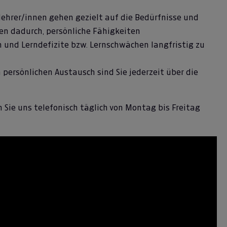
ehrer/innen gehen gezielt auf die Bedürfnisse und
fen dadurch, persönliche Fähigkeiten
n und Lerndefizite bzw. Lernschwächen langfristig zu
 persönlichen Austausch sind Sie jederzeit über die
 Sie uns telefonisch täglich von Montag bis Freitag