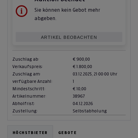
Sie können kein Gebot mehr
abgeben.
ARTIKEL BEOBACHTEN
Zuschlag ab:
€ 900,00
Verkaufspreis:
€ 1.800,00
Zuschlag am:
03.12.2025,
21:00:00 Uhr
verfügbare Anzahl:
1
Mindestschritt:
€ 10,00
Artikelnummer:
38967
Abholfrist:
04.12.2026
Zustellung:
Selbstabholung
HÖCHSTBIETER
GEBOTE