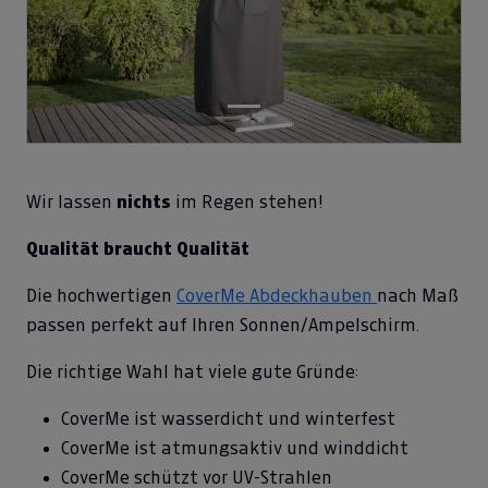
Wir lassen
nichts
im Regen stehen!
Qualität braucht Qualität
Die hochwertigen
CoverMe Abdeckhauben
nach Maß
passen perfekt auf Ihren Sonnen/Ampelschirm.
Die richtige Wahl hat viele gute Gründe:
CoverMe ist wasserdicht und winterfest
CoverMe ist atmungsaktiv und winddicht
CoverMe schützt vor UV-Strahlen