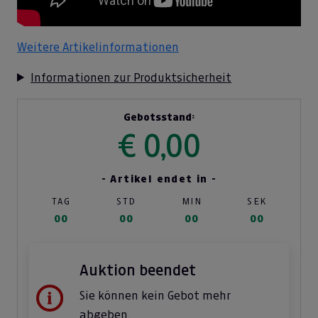
Weitere Artikelinformationen
Informationen zur Produktsicherheit
Gebotsstand:
€ 0,00
- Artikel endet in -
TAG
STD
MIN
SEK
00
00
00
00
Auktion beendet
Sie können kein Gebot mehr
abgeben.