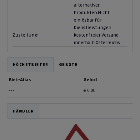
alternativen
Produkten:
Nicht
einlösbar für
Dienstleistungen.
Zustellung:
kostenfreier Versand
innerhalb Österreichs
HÖCHSTBIETER
GEBOTE
Biet-Alias
Gebot
---
€ 0,00
HÄNDLER