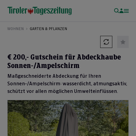
WOHNEN
GARTEN & PFLANZEN
€ 200,- Gutschein für Abdeckhaube
Sonnen-/Ampelschirm
Maßgeschneiderte Abdeckung für Ihren
Sonnen-/Ampelschirm: wasserdicht, atmungsaktiv,
schützt vor allen möglichen Umwelteinflüssen.