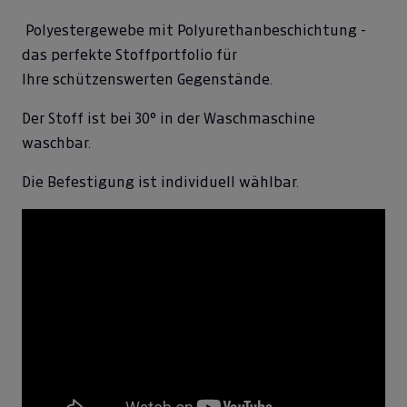
Polyestergewebe mit Polyurethanbeschichtung -
das perfekte Stoffportfolio für
Ihre schützenswerten Gegenstände.
Der Stoff ist bei 30° in der Waschmaschine
waschbar.
Die Befestigung ist individuell wählbar.