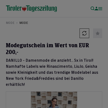
MODE
MODE
Modegutschein im Wert von EUR
200,-
DANILLO - Damenmode die anzieht... 5x in Tirol!
Namhafte Labels wie Rinascimento, LiuJo, Geisha
sowie Kleinigkeit und das trendige Modelabel aus
New York Frieda&Freddies sind bei Danillo
erhältlich!