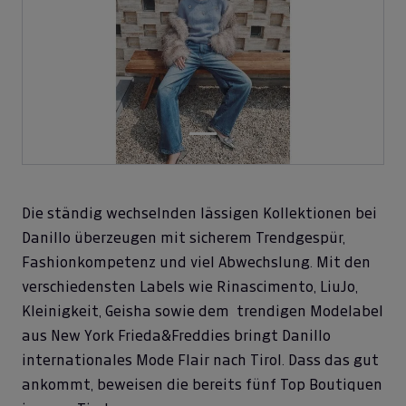
Die ständig wechselnden lässigen Kollektionen bei
Danillo überzeugen mit sicherem Trendgespür,
Fashionkompetenz und viel Abwechslung. Mit den
verschiedensten Labels wie Rinascimento, LiuJo,
Kleinigkeit, Geisha sowie dem trendigen Modelabel
aus New York Frieda&Freddies bringt Danillo
internationales Mode Flair nach Tirol. Dass das gut
ankommt, beweisen die bereits fünf Top Boutiquen