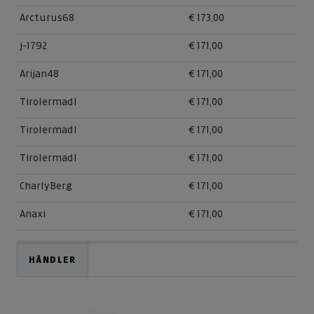
Arcturus68
€ 173,00
j-1792
€ 171,00
Arijan48
€ 171,00
Tirolermadl
€ 171,00
Tirolermadl
€ 171,00
Tirolermadl
€ 171,00
CharlyBerg
€ 171,00
Anaxi
€ 171,00
HÄNDLER