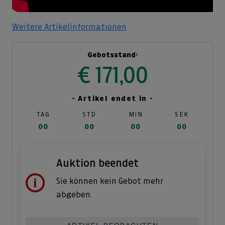
Weitere Artikelinformationen
Gebotsstand:
€ 171,00
- Artikel endet in -
TAG
STD
MIN
SEK
00
00
00
00
Auktion beendet
Sie können kein Gebot mehr
abgeben.