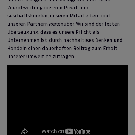
Verantwortung unseren Privat- und
Geschäftskunden, unseren Mitarbeitern und
unseren Partnern gegenüber. Wir sind der festen
Überzeugung, dass es unsere Pflicht als
Unternehmen ist, durch nachhaltiges Denken und
Handeln einen dauerhaften Beitrag zum Erhalt
unserer Umwelt beizutragen.