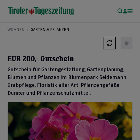
WOHNEN
GARTEN & PFLANZEN
EUR 200,- Gutschein
Gutschein für Gartengestaltung, Gartenplanung,
Blumen und Pflanzen im Blumenpark Seidemann.
Grabpflege, Floristik aller Art, Pflanzengefäße,
Dünger und Pflanzenschutzmittel.