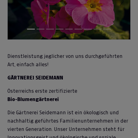
Previous
Next
Dienstleistung jeglicher von uns durchgeführten
Art, einfach alles!
GÄRTNEREI SEIDEMANN
Österreichs erste zertifizierte
Bio-Blumengärtnerei
Die Gärtnerei Seidemann ist ein ökologisch und
nachhaltig geführtes Familienunternehmen in der
vierten Generation. Unser Unternehmen steht für
Innovationsgeist und ökologische und soziale