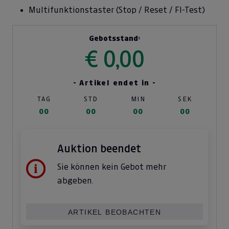
Multifunktionstaster (Stop / Reset / FI-Test)
Gebotsstand:
€ 0,00
- Artikel endet in -
TAG
STD
MIN
SEK
00
00
00
00
Auktion beendet
Sie können kein Gebot mehr
abgeben.
ARTIKEL BEOBACHTEN