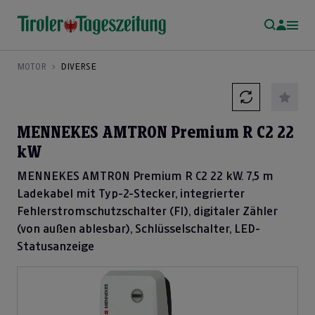
MOTOR
DIVERSE
MENNEKES AMTRON Premium R C2 22
kW
MENNEKES AMTRON Premium R C2 22 kW. 7,5 m
Ladekabel mit Typ-2-Stecker, integrierter
Fehlerstromschutzschalter (FI), digitaler Zähler
(von außen ablesbar), Schlüsselschalter, LED-
Statusanzeige