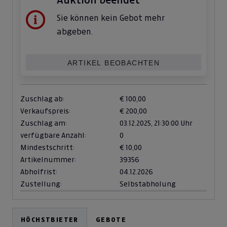
Sie können kein Gebot mehr
abgeben.
ARTIKEL BEOBACHTEN
Zuschlag ab:
€ 100,00
Verkaufspreis:
€ 200,00
Zuschlag am:
03.12.2025,
21:30:00 Uhr
verfügbare Anzahl:
0
Mindestschritt:
€ 10,00
Artikelnummer:
39356
Abholfrist:
04.12.2026
Zustellung:
Selbstabholung
HÖCHSTBIETER
GEBOTE