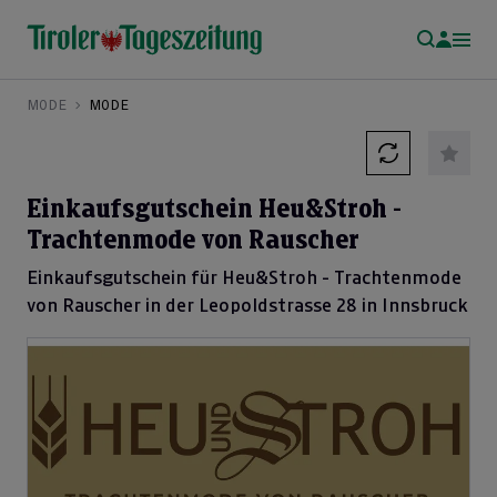
MODE
MODE
Einkaufsgutschein Heu&Stroh -
Trachtenmode von Rauscher
Einkaufsgutschein für Heu&Stroh - Trachtenmode
von Rauscher in der Leopoldstrasse 28 in Innsbruck