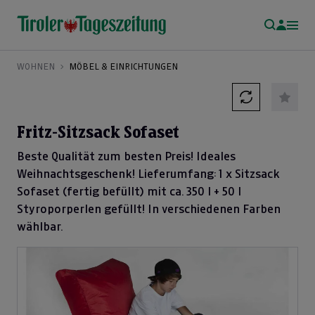
WOHNEN
MÖBEL & EINRICHTUNGEN
Fritz-Sitzsack Sofaset
Beste Qualität zum besten Preis! Ideales
Weihnachtsgeschenk! Lieferumfang: 1 x Sitzsack
Sofaset (fertig befüllt) mit ca. 350 l + 50 l
Styroporperlen gefüllt! In verschiedenen Farben
wählbar.