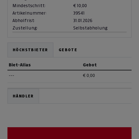
Mindestschritt:
€ 10,00
Artikelnummer:
39541
Abholfrist:
31.01.2026
Zustellung:
Selbstabholung
HÖCHSTBIETER
GEBOTE
Biet-Alias
Gebot
---
€ 0,00
HÄNDLER