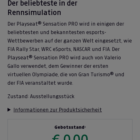
Der beliebteste in der
Rennsimulation
Der Playseat® Sensation PRO wird in einigen der
beliebtesten und bekanntesten esports-
Wettbewerben auf der ganzen Welt eingesetzt, wie
FIA Rally Star, WRC eSports, NASCAR und FIA. Der
Playseat® Sensation PRO wird auch von Valerio
Gallo verwendet, dem Gewinner der ersten
virtuellen Olympiade, die von Gran Turismo® und
der FIA veranstaltet wurde.
Zustand: Ausstellungsstück
Informationen zur Produktsicherheit
Gebotsstand:
€ 0,00