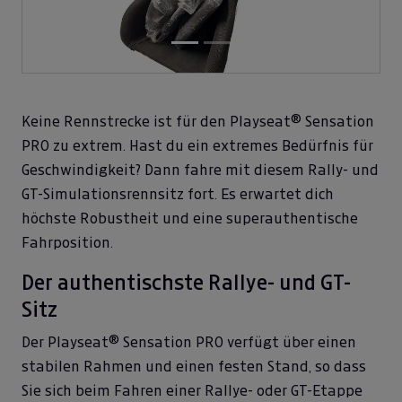
Keine Rennstrecke ist für den Playseat® Sensation
PRO zu extrem. Hast du ein extremes Bedürfnis für
Geschwindigkeit? Dann fahre mit diesem Rally- und
GT-Simulationsrennsitz fort. Es erwartet dich
höchste Robustheit und eine superauthentische
Fahrposition.
Der authentischste Rallye- und GT-
Sitz
Der Playseat® Sensation PRO verfügt über einen
stabilen Rahmen und einen festen Stand, so dass
Sie sich beim Fahren einer Rallye- oder GT-Etappe