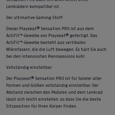
Lenkrädern kompatibel ist.
Der ultimative Gaming-Stoff
Dieser Playseat® Sensation PRO ist aus dem
ActiFit™-Gewebe von Playseat® gefertigt. Das
ActiFit™-Gewebe besteht aus vertikalen
Mikrofasern, die die Luft bewegen. Es hält Sie auch
bei den intensivsten Rennsessions kühl.
Vollständig einstellbar
Der Playseat® Sensation PRO ist für Spieler aller
Formen und Größen vollständig einstellbar. Der
Abstand zwischen den Pedalen und dem Lenkrad
lässt sich leicht einstellen, so dass Sie die beste
Sitzposition für Ihren Körper finden.