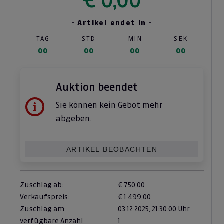
- Artikel endet in -
TAG
STD
MIN
SEK
00
00
00
00
Auktion beendet
Sie können kein Gebot mehr
abgeben.
ARTIKEL BEOBACHTEN
Zuschlag ab:
€ 750,00
Verkaufspreis:
€ 1.499,00
Zuschlag am:
03.12.2025,
21:30:00 Uhr
verfügbare Anzahl:
1