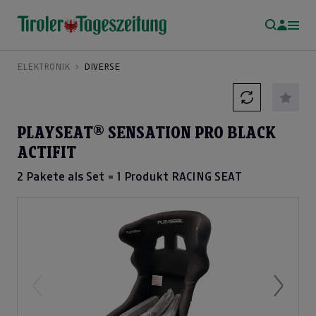
ELEKTRONIK
DIVERSE
PLAYSEAT® SENSATION PRO BLACK
ACTIFIT
2 Pakete als Set = 1 Produkt RACING SEAT
Previous
Next