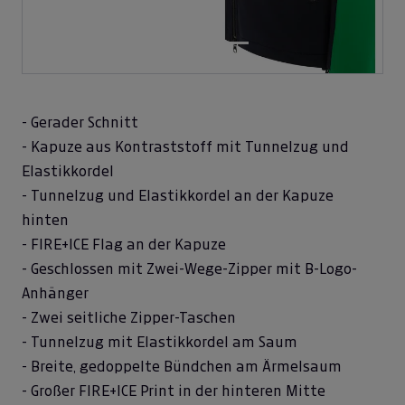
- Gerader Schnitt
- Kapuze aus Kontraststoff mit Tunnelzug und
Elastikkordel
- Tunnelzug und Elastikkordel an der Kapuze
hinten
- FIRE+ICE Flag an der Kapuze
- Geschlossen mit Zwei-Wege-Zipper mit B-Logo-
Anhänger
- Zwei seitliche Zipper-Taschen
- Tunnelzug mit Elastikkordel am Saum
- Breite, gedoppelte Bündchen am Ärmelsaum
- Großer FIRE+ICE Print in der hinteren Mitte