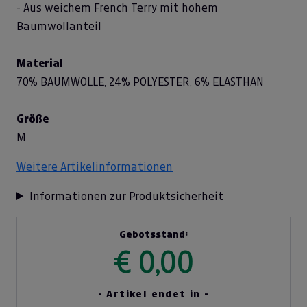
- Aus weichem French Terry mit hohem
Baumwollanteil
Material
70% BAUMWOLLE, 24% POLYESTER, 6% ELASTHAN
Größe
M
Weitere Artikelinformationen
Informationen zur Produktsicherheit
Gebotsstand:
€ 0,00
- Artikel endet in -