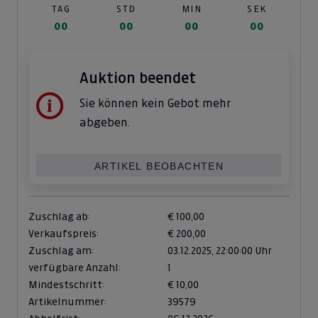
TAG
STD
MIN
SEK
00
00
00
00
Auktion beendet
Sie können kein Gebot mehr
abgeben.
ARTIKEL BEOBACHTEN
Zuschlag ab:
€ 100,00
Verkaufspreis:
€ 200,00
Zuschlag am:
03.12.2025,
22:00:00 Uhr
verfügbare Anzahl:
1
Mindestschritt:
€ 10,00
Artikelnummer:
39579