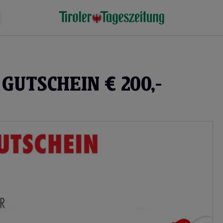
 GUTSCHEIN € 200,-