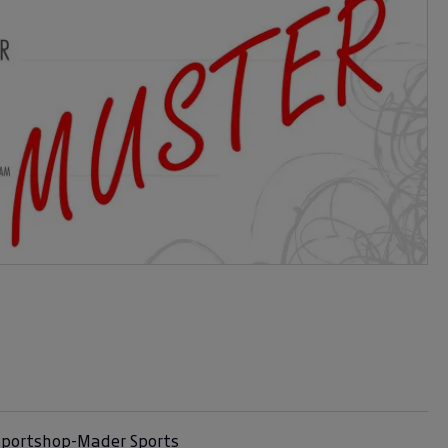
 Sportshop-Mader Sports