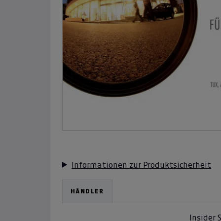
Informationen zur Produktsicherheit
HÄNDLER
Insider