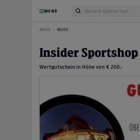
MENÜ
MODE
MODE
Insider Sportshop
Wertgutschein in Höhe von € 200,-