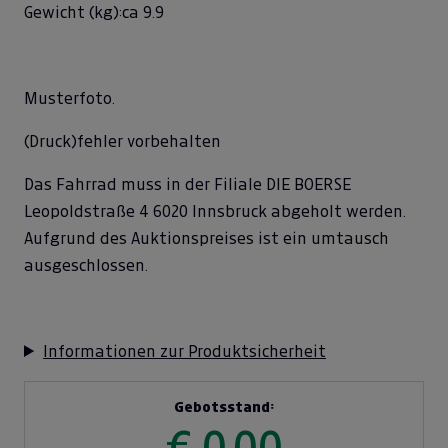
Gewicht (kg):ca 9.9
Musterfoto.
(Druck)fehler vorbehalten
Das Fahrrad muss in der Filiale DIE BOERSE
Leopoldstraße 4 6020 Innsbruck abgeholt werden.
Aufgrund des Auktionspreises ist ein umtausch
ausgeschlossen.
Informationen zur Produktsicherheit
Gebotsstand:
€ 0,00