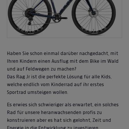
Haben Sie schon einmal darüber nachgedacht, mit
Ihren Kindern einen Ausflug mit dem Bike im Wald
und auf Feldwegen zu machen?
Das Rag Jr ist die perfekte Lösung für alle Kids,
welche endlich vom Kinderrad auf ihr erstes
Sportrad umsteigen wollen.
Es erwies sich schwieriger als erwartet, ein solches
Rad für unsere heranwachsenden profis zu
konstruieren aber es hat sich gelohnt, Zeit und
Energie in die Entwicklung zu investieren.