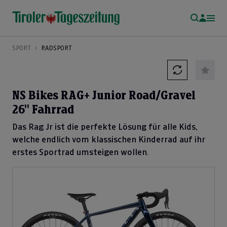
SPORT
RADSPORT
NS Bikes RAG+ Junior Road/Gravel
26'' Fahrrad
Das Rag Jr ist die perfekte Lösung für alle Kids,
welche endlich vom klassischen Kinderrad auf ihr
erstes Sportrad umsteigen wollen.