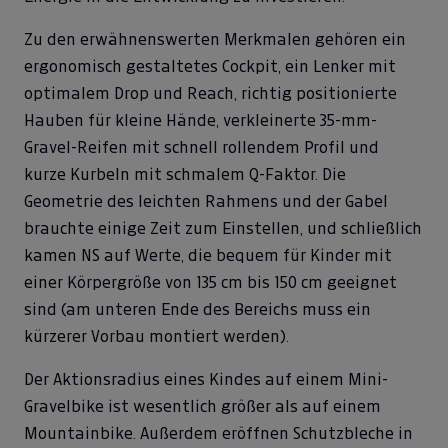
Zu den erwähnenswerten Merkmalen gehören ein
ergonomisch gestaltetes Cockpit, ein Lenker mit
optimalem Drop und Reach, richtig positionierte
Hauben für kleine Hände, verkleinerte 35-mm-
Gravel-Reifen mit schnell rollendem Profil und
kurze Kurbeln mit schmalem Q-Faktor. Die
Geometrie des leichten Rahmens und der Gabel
brauchte einige Zeit zum Einstellen, und schließlich
kamen NS auf Werte, die bequem für Kinder mit
einer Körpergröße von 135 cm bis 150 cm geeignet
sind (am unteren Ende des Bereichs muss ein
kürzerer Vorbau montiert werden).
Der Aktionsradius eines Kindes auf einem Mini-
Gravelbike ist wesentlich größer als auf einem
Mountainbike. Außerdem eröffnen Schutzbleche in