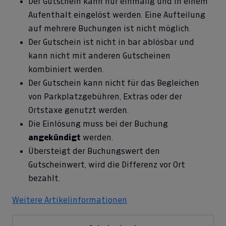
Der Gutschein kann nur einmalig und in einem
Aufenthalt eingelöst werden. Eine Aufteilung
auf mehrere Buchungen ist nicht möglich.
Der Gutschein ist nicht in bar ablösbar und
kann nicht mit anderen Gutscheinen
kombiniert werden.
Der Gutschein kann nicht für das Begleichen
von Parkplatzgebühren, Extras oder der
Ortstaxe genutzt werden.
Die Einlösung muss bei der Buchung
angekündigt
werden.
Übersteigt der Buchungswert den
Gutscheinwert, wird die Differenz vor Ort
bezahlt.
Weitere Artikelinformationen