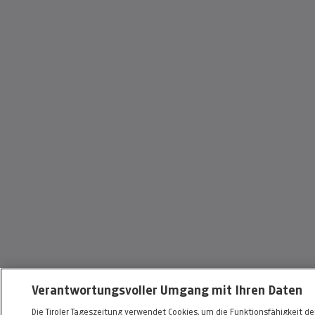
Verantwortungsvoller Umgang mit Ihren Daten
Die Tiroler Tageszeitung verwendet Cookies, um die Funktionsfähigkeit d