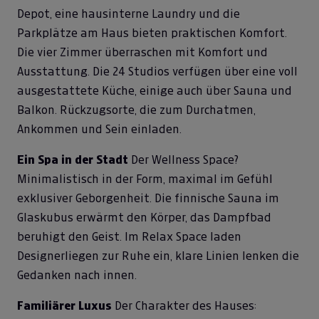
Depot, eine hausinterne Laundry und die
Parkplätze am Haus bieten praktischen Komfort.
Die vier Zimmer überraschen mit Komfort und
Ausstattung. Die 24 Studios verfügen über eine voll
ausgestattete Küche, einige auch über Sauna und
Balkon. Rückzugsorte, die zum Durchatmen,
Ankommen und Sein einladen.
Ein Spa in der Stadt
Der Wellness Space?
Minimalistisch in der Form, maximal im Gefühl
exklusiver Geborgenheit. Die finnische Sauna im
Glaskubus erwärmt den Körper, das Dampfbad
beruhigt den Geist. Im Relax Space laden
Designerliegen zur Ruhe ein, klare Linien lenken die
Gedanken nach innen.
Familiärer Luxus
Der Charakter des Hauses: