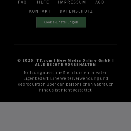
FAQ
HILFE
IMPRESSUM
AGB
KONTAKT
DATENSCHUTZ
Cookie-Einstellungen
© 2026, TT.com | New Media Online GmbH |
ALLE RECHTE VORBEHALTEN
Nutzung ausschließlich für den privaten
Eigenbedarf. Eine Weiterverwendung und
Reproduktion über den persönlichen Gebrauch
hinaus ist nicht gestattet.