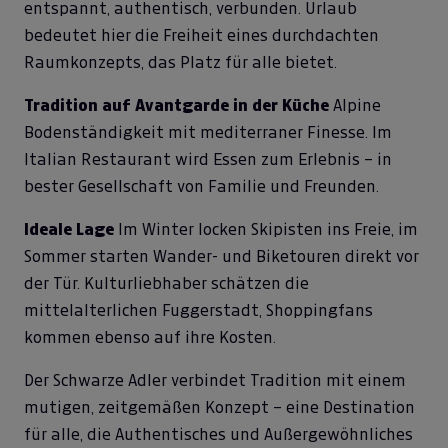
entspannt, authentisch, verbunden. Urlaub
bedeutet hier die Freiheit eines durchdachten
Raumkonzepts, das Platz für alle bietet.
Tradition auf Avantgarde in der Küche
Alpine
Bodenständigkeit mit mediterraner Finesse. Im
Italian Restaurant wird Essen zum Erlebnis – in
bester Gesellschaft von Familie und Freunden.
Ideale Lage
Im Winter locken Skipisten ins Freie, im
Sommer starten Wander- und Biketouren direkt vor
der Tür. Kulturliebhaber schätzen die
mittelalterlichen Fuggerstadt, Shoppingfans
kommen ebenso auf ihre Kosten.
Der Schwarze Adler verbindet Tradition mit einem
mutigen, zeitgemäßen Konzept – eine Destination
für alle, die Authentisches und Außergewöhnliches