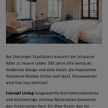
Previous
Next
Am Sterzinger Stadtplatz erwacht der Schwarze
Adler zu neuem Leben. 500 Jahre alte Gemäuer,
modernes Design und eine Vision, die klassisches
Hotellerie-Denken hinter sich lässt. Reisewohnen
wird hier neu definiert.
Concept Living
Ausgewählte Architekturelemente
und hochwertige, zeitlose Materialien bewahren
den historischen Kern. Ein Bike-Room, das Ski-