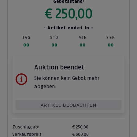
Gebotsstand:
€ 250,00
- Artikel endet in -
TAG
STD
MIN
SEK
00
00
00
00
Auktion beendet
Sie können kein Gebot mehr
abgeben.
ARTIKEL BEOBACHTEN
Zuschlag ab:
€ 250,00
Verkaufspreis:
€ 500,00