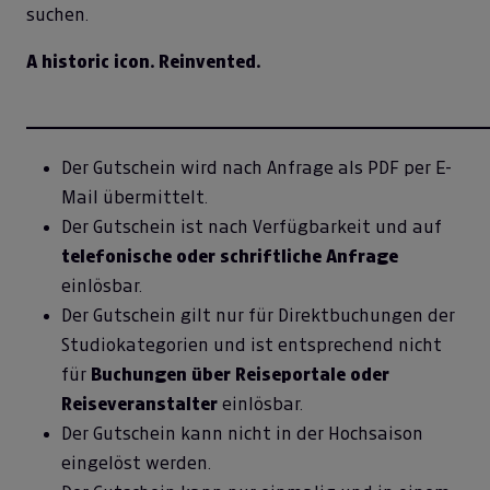
suchen.
A historic icon. Reinvented.
_____________________________________________________
Der Gutschein wird nach Anfrage als PDF per E-
Mail übermittelt.
Der Gutschein ist nach Verfügbarkeit und auf
telefonische oder schriftliche Anfrage
einlösbar.
Der Gutschein gilt nur für Direktbuchungen der
Studiokategorien und ist entsprechend nicht
für
Buchungen über Reiseportale oder
Reiseveranstalter
einlösbar.
Der Gutschein kann nicht in der Hochsaison
eingelöst werden.