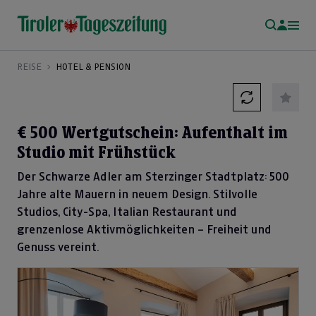
REISE
HOTEL & PENSION
€ 500 Wertgutschein: Aufenthalt im
Studio mit Frühstück
Der Schwarze Adler am Sterzinger Stadtplatz: 500
Jahre alte Mauern in neuem Design. Stilvolle
Studios, City-Spa, Italian Restaurant und
grenzenlose Aktivmöglichkeiten – Freiheit und
Genuss vereint.