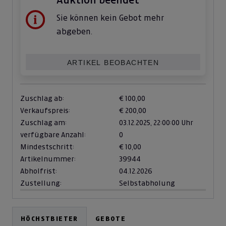
Sie können kein Gebot mehr
abgeben.
ARTIKEL BEOBACHTEN
Zuschlag ab:
€ 100,00
Verkaufspreis:
€ 200,00
Zuschlag am:
03.12.2025,
22:00:00 Uhr
verfügbare Anzahl:
0
Mindestschritt:
€ 10,00
Artikelnummer:
39944
Abholfrist:
04.12.2026
Zustellung:
Selbstabholung
HÖCHSTBIETER
GEBOTE