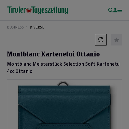
BUSINESS
DIVERSE
Montblanc Kartenetui Ottanio
Montblanc Meisterstück Selection Soft Kartenetui
4cc Ottanio