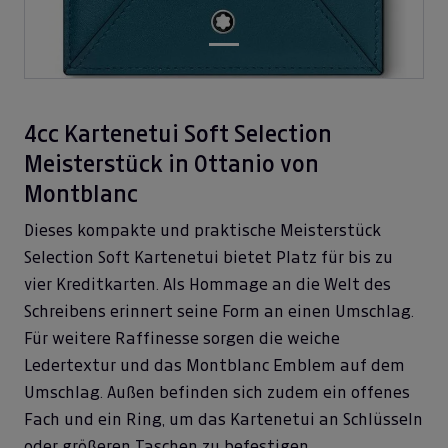
4cc Kartenetui Soft Selection
Meisterstück in Ottanio von
Montblanc
Dieses kompakte und praktische Meisterstück
Selection Soft Kartenetui bietet Platz für bis zu
vier Kreditkarten. Als Hommage an die Welt des
Schreibens erinnert seine Form an einen Umschlag.
Für weitere Raffinesse sorgen die weiche
Ledertextur und das Montblanc Emblem auf dem
Umschlag. Außen befinden sich zudem ein offenes
Fach und ein Ring, um das Kartenetui an Schlüsseln
oder größeren Taschen zu befestigen.