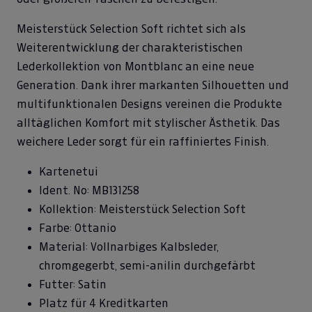
Meisterstück Selection Soft richtet sich als
Weiterentwicklung der charakteristischen
Lederkollektion von Montblanc an eine neue
Generation. Dank ihrer markanten Silhouetten und
multifunktionalen Designs vereinen die Produkte
alltäglichen Komfort mit stylischer Ästhetik. Das
weichere Leder sorgt für ein raffiniertes Finish.
Kartenetui
Ident. No: MB131258
Kollektion: Meisterstück Selection Soft
Farbe: Ottanio
Material: Vollnarbiges Kalbsleder,
chromgegerbt, semi-anilin durchgefärbt
Futter: Satin
Platz für 4 Kreditkarten