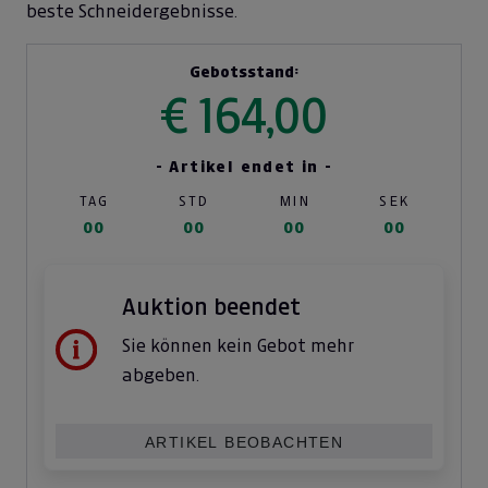
beste Schneidergebnisse.
Gebotsstand:
€ 164,00
- Artikel endet in -
TAG
STD
MIN
SEK
00
00
00
00
Auktion beendet
Sie können kein Gebot mehr
abgeben.
ARTIKEL BEOBACHTEN