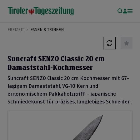
FREIZEIT
ESSEN & TRINKEN
Suncraft SENZO Classic 20 cm
Damaststahl-Kochmesser
Suncraft SENZO Classic 20 cm Kochmesser mit 67-
lagigem Damaststahl, VG-10 Kern und
ergonomischem Pakkaholzgriff – japanische
Schmiedekunst für präzises, langlebiges Schneiden.