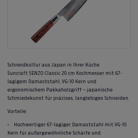
Schneidkultur aus Japan in Ihrer Küche
Suncraft SENZO Classic 20 cm Kochmesser mit 67-
lagigem Damaststahl, VG-10 Kern und
ergonomischem Pakkaholzgriff – japanische
Schmiedekunst für präzises, langlebiges Schneiden.
Vorteile:
• Hochwertiger 67-lagiger Damaststahl mit VG-10
Kern für außergewöhnliche Schärfe und