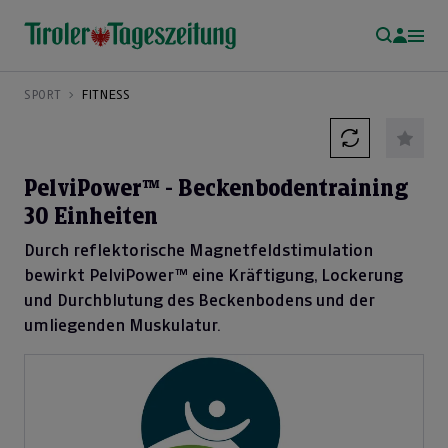
SPORT
FITNESS
PelviPower™ - Beckenbodentraining
30 Einheiten
Durch reflektorische Magnetfeldstimulation
bewirkt PelviPower™ eine Kräftigung, Lockerung
und Durchblutung des Beckenbodens und der
umliegenden Muskulatur.