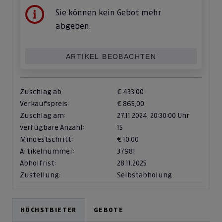
Sie können kein Gebot mehr
abgeben.
ARTIKEL BEOBACHTEN
Zuschlag ab:
€ 433,00
Verkaufspreis:
€ 865,00
Zuschlag am:
27.11.2024,
20:30:00 Uhr
verfügbare Anzahl:
15
Mindestschritt:
€ 10,00
Artikelnummer:
37981
Abholfrist:
28.11.2025
Zustellung:
Selbstabholung
HÖCHSTBIETER
GEBOTE