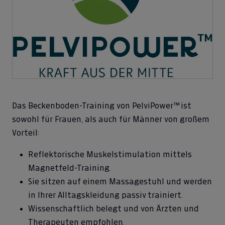
Das Beckenboden-Training von PelviPower™ ist
sowohl für Frauen, als auch für Männer von großem
Vorteil:
Reflektorische Muskelstimulation mittels
Magnetfeld-Training.
Sie sitzen auf einem Massagestuhl und werden
in Ihrer Alltagskleidung passiv trainiert.
Wissenschaftlich belegt und von Ärzten und
Therapeuten empfohlen.