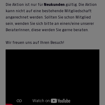
Die Aktion ist nur für
Neukunden
gültig. Die Aktion
kann nicht auf eine bestehende Mitgliedschaft
angerechnet werden. Sollten Sie schon Mitglied
sein, wenden Sie sich bitte an einen/eine unserer
BeraterInnen, diese werden Sie gerne beraten.
Wir freuen uns auf Ihren Besuch!