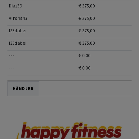
Diaz39
€ 275,00
Alfons43
€ 275,00
123dabei
€ 275,00
123dabei
€ 275,00
---
€ 0,00
---
€ 0,00
HÄNDLER