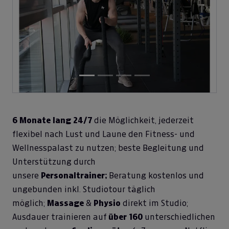
Previous
Next
6 Monate lang 24/7
die Möglichkeit, jederzeit
flexibel nach Lust und Laune den Fitness- und
Wellnesspalast zu nutzen; beste Begleitung und
Unterstützung durch
unsere
Personaltrainer;
Beratung kostenlos und
ungebunden inkl. Studiotour täglich
möglich;
Massage
&
Physio
direkt im Studio;
Ausdauer trainieren auf
über 160
unterschiedlichen