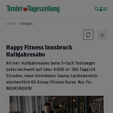
SPORT
FITNESS
Happy Fitness Innsbruck
Halbjahresabo
All inkl. Halbjahresabo beim 5-fach Testsieger
österreichweit auf über 4.000 m². 365 Tage/24
Stunden, neue Umkleiden, Sauna, Cardiobereich,
wöchentlich 60 Group Fitness Kurse. Nur für
NEUKUNDEN!