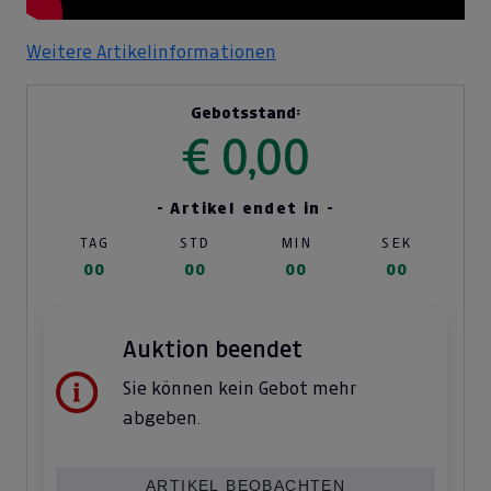
Weitere Artikelinformationen
Gebotsstand:
€ 0,00
- Artikel endet in -
TAG
STD
MIN
SEK
00
00
00
00
Auktion beendet
Sie können kein Gebot mehr
abgeben.
ARTIKEL BEOBACHTEN