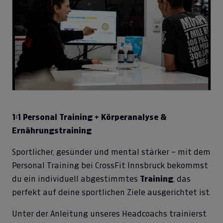
1:1 Personal Training + Körperanalyse &
Ernährungstraining
Sportlicher, gesünder und mental stärker – mit dem
Personal Training bei CrossFit Innsbruck bekommst
du ein individuell abgestimmtes
Training
, das
perfekt auf deine sportlichen Ziele ausgerichtet ist.
Unter der Anleitung unseres Headcoachs trainierst