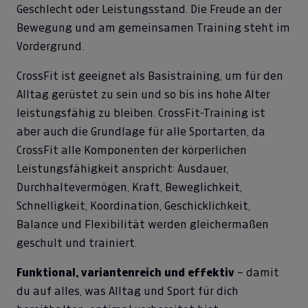
Geschlecht oder Leistungsstand. Die Freude an der
Bewegung und am gemeinsamen Training steht im
Vordergrund.
CrossFit ist geeignet als Basistraining, um für den
Alltag gerüstet zu sein und so bis ins hohe Alter
leistungsfähig zu bleiben. CrossFit-Training ist
aber auch die Grundlage für alle Sportarten, da
CrossFit alle Komponenten der körperlichen
Leistungsfähigkeit anspricht: Ausdauer,
Durchhaltevermögen, Kraft, Beweglichkeit,
Schnelligkeit, Koordination, Geschicklichkeit,
Balance und Flexibilität werden gleichermaßen
geschult und trainiert.
Funktional, variantenreich und effektiv
– damit
du auf alles, was Alltag und Sport für dich