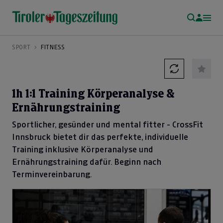
SPORT
FITNESS
1h 1:1 Training Körperanalyse &
Ernährungstraining
Sportlicher, gesünder und mental fitter - CrossFit
Innsbruck bietet dir das perfekte, individuelle
Training inklusive Körperanalyse und
Ernährungstraining dafür. Beginn nach
Terminvereinbarung.