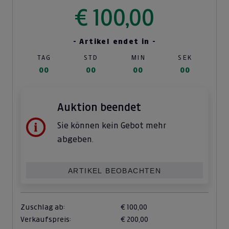
€ 100,00
- Artikel endet in -
TAG
STD
MIN
SEK
00
00
00
00
Auktion beendet
Sie können kein Gebot mehr
abgeben.
ARTIKEL BEOBACHTEN
Zuschlag ab:
€ 100,00
Verkaufspreis:
€ 200,00