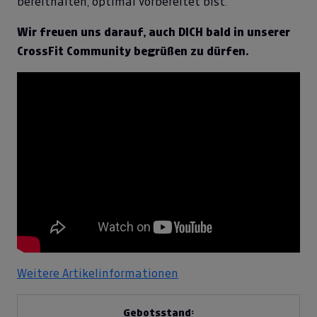
bereithalten, optimal vorbereitet bist.
Wir freuen uns darauf, auch DICH bald in unserer
CrossFit Community begrüßen zu dürfen.
Weitere Artikelinformationen
Gebotsstand: