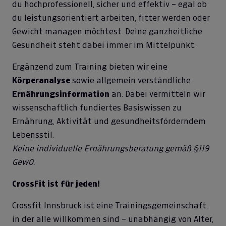
du hochprofessionell, sicher und effektiv – egal ob
du leistungsorientiert arbeiten, fitter werden oder
Gewicht managen möchtest. Deine ganzheitliche
Gesundheit steht dabei immer im Mittelpunkt.
Ergänzend zum Training bieten wir eine
Körperanalyse
sowie allgemein verständliche
Ernährungsinformation
an. Dabei vermitteln wir
wissenschaftlich fundiertes Basiswissen zu
Ernährung, Aktivität und gesundheitsförderndem
Lebensstil.
Keine individuelle Ernährungsberatung gemäß §119
GewO.
CrossFit ist für jeden!
Crossfit Innsbruck ist eine Trainingsgemeinschaft,
in der alle willkommen sind – unabhängig von Alter,