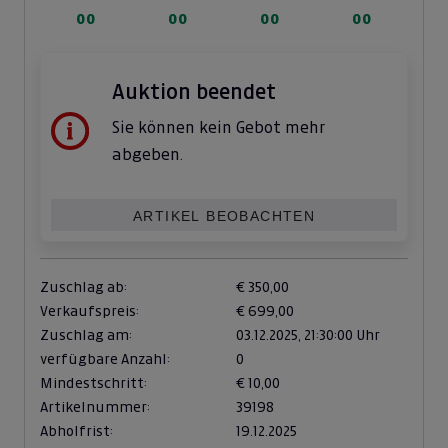
00
00
00
00
Auktion beendet
Sie können kein Gebot mehr
abgeben.
ARTIKEL BEOBACHTEN
Zuschlag ab:
€ 350,00
Verkaufspreis:
€ 699,00
Zuschlag am:
03.12.2025,
21:30:00 Uhr
verfügbare Anzahl:
0
Mindestschritt:
€ 10,00
Artikelnummer:
39198
Abholfrist:
19.12.2025