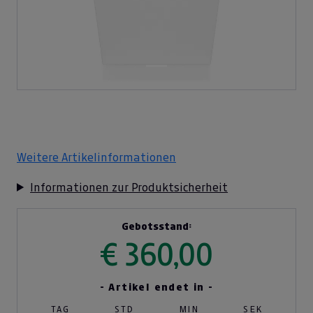
Weitere Artikelinformationen
Informationen zur Produktsicherheit
Gebotsstand:
€ 360,00
- Artikel endet in -
TAG
STD
MIN
SEK