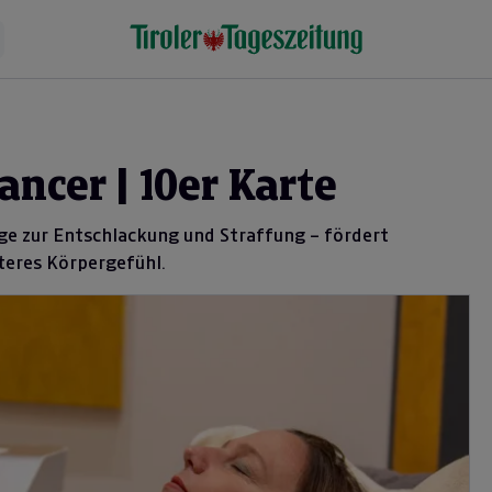
ancer | 10er Karte
ge zur Entschlackung und Straffung – fördert
teres Körpergefühl.