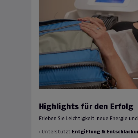
Previous
Highlights für den Erfolg
Erleben Sie Leichtigkeit, neue Energie un
• Unterstützt
Entgiftung & Entschlacku